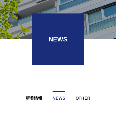
NEWS
新着情報
NEWS
OTHER