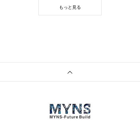
もっと見る