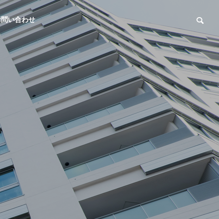
お問い合わせ