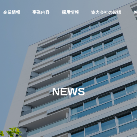
企業情報
事業内容
採用情報
協力会社の皆様
NEWS