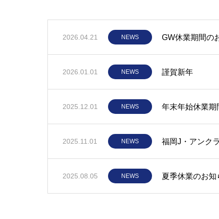
GW休業期間の
2026.04.21
NEWS
謹賀新年
2026.01.01
NEWS
年末年始休業期
2025.12.01
NEWS
福岡J・アンク
2025.11.01
NEWS
夏季休業のお知
2025.08.05
NEWS