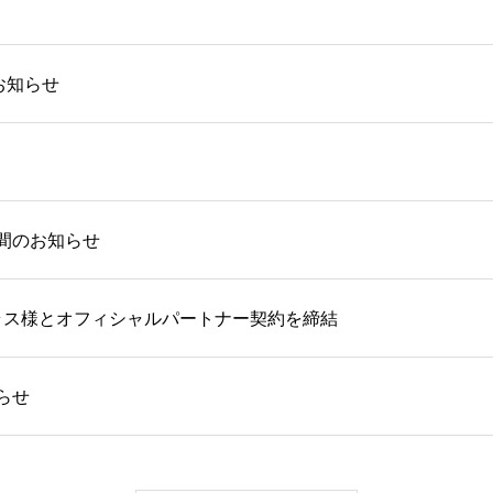
お知らせ
間のお知らせ
ラス様とオフィシャルパートナー契約を締結
らせ